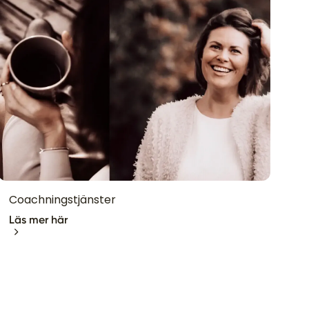
Coachningstjänster
Läs mer här