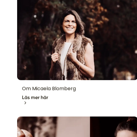
Om Micaela Blomberg
Läs mer här