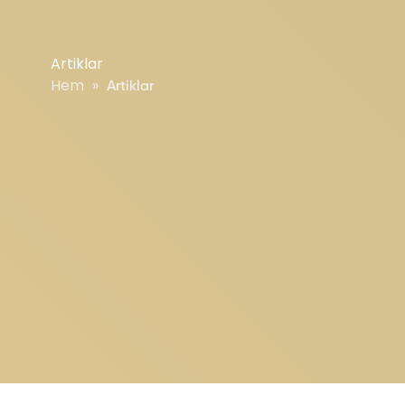
Artiklar
Hem
»
Artiklar