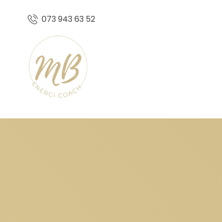
073 943 63 52