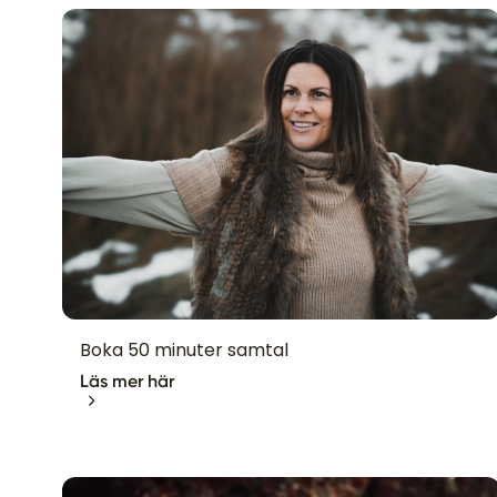
Boka 50 minuter samtal
Läs mer här