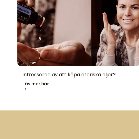
Intresserad av att köpa eteriska oljor?
Läs mer här