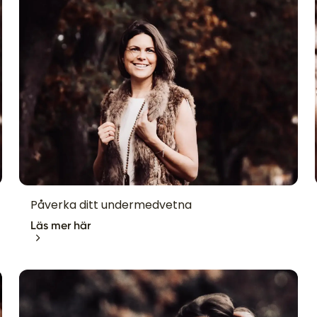
Påverka ditt undermedvetna
Läs mer här