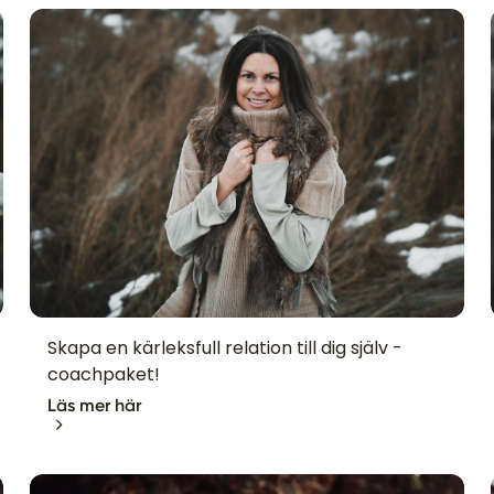
Skapa en kärleksfull relation till dig själv -
coachpaket!
Läs mer här